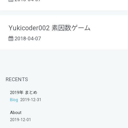
Yukicoder002 素因数ゲーム
2018-04-07
RECENTS
2019年 まとめ
Blog
2019-12-31
About
2019-12-01