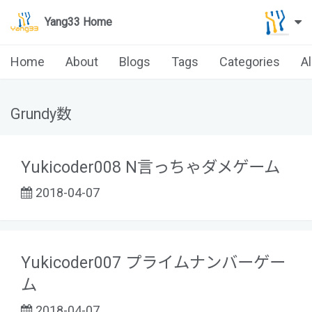
Yang33 Home
Home
About
Blogs
Tags
Categories
A
Grundy数
Yukicoder008 N言っちゃダメゲーム
2018-04-07
Yukicoder007 プライムナンバーゲー
ム
2018-04-07